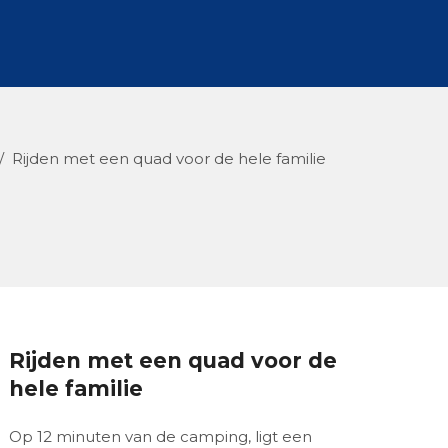
/
Rijden met een quad voor de hele familie
Rijden met een quad voor de
hele familie
Op 12 minuten van de camping, ligt een