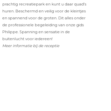
prachtig recreatiepark en kunt u daar quad’s
huren. Beschermd en veilig voor de kleintjes
en spannend voor de groten. Dit alles onder
de professionele begeleiding van onze gids
Philippe. Spanning en sensatie in de
buitenlucht voor iedereen!
Meer informatie bij de receptie