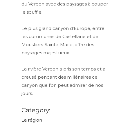
du Verdon avec des paysages à couper
le souffle.
Le plus grand canyon d’Europe, entre
les communes de Castellane et de
Moustiers-Sainte-Marie, offre des
paysages majestueux.
La rivière Verdon a pris son temps et a
creusé pendant des millénaires ce
canyon que l’on peut admirer de nos
jours.
Category:
La région