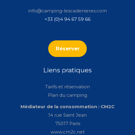
info@camping-lescadenieres.com
+33 (0)4 94 67 59 66
Réserver
Liens pratiques
Tarifs et réservation
Plan du camping
Médiateur de la consommation : CM2C
14 rue Saint Jean
75017 Paris
www.cm2c.net