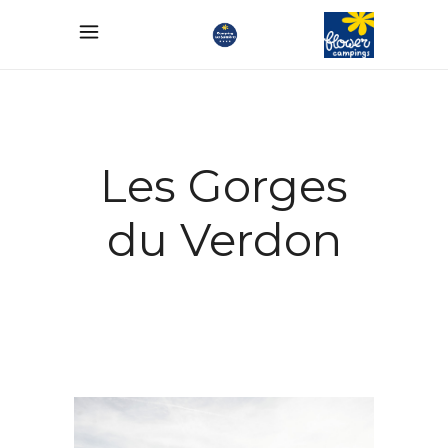
Les Gorges
du Verdon