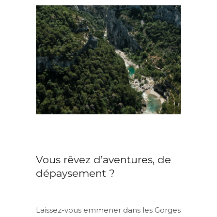
Vous rêvez d’aventures, de
dépaysement ?
Laissez-vous emmener dans les Gorges