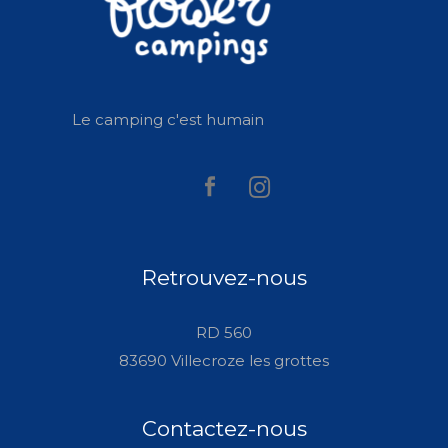
Le camping c'est humain
Retrouvez-nous
RD 560
83690 Villecroze les grottes
Contactez-nous